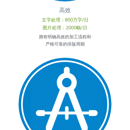
高效
文字处理：800万字/日
图片处理：2000幅/日
拥有明确高效的加工流程和
严格可靠的排版周期