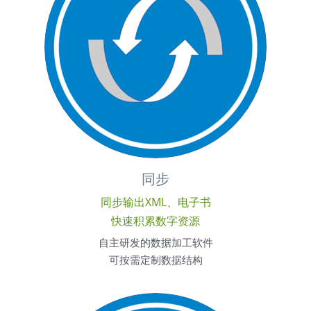
同步
同步输出XML、电子书
快速积累数字资源
自主研发的数据加工软件
可按需定制数据结构