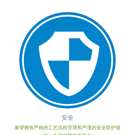
安全
展望拥有严格的工艺流程管理和严谨的安全防护措