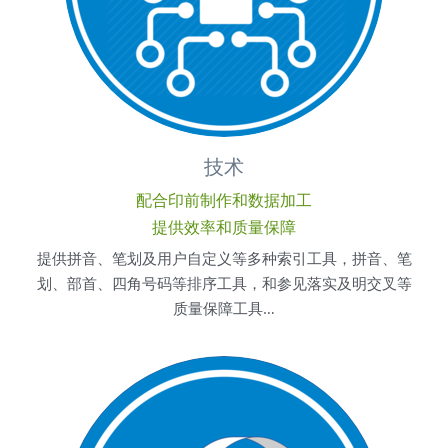
技术
配合印前制作和数据加工
提供效率和质量保障
提供拼音、笔划及用户自定义等多种索引工具，拼音、笔
划、部首、四角号码等排序工具，和参见落实及明交叉等
质量保障工具…