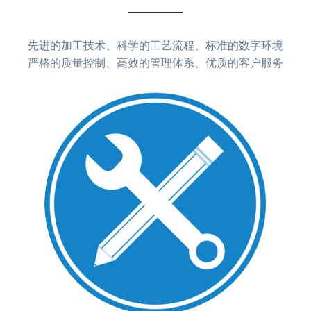
先进的加工技术、科学的工艺流程、标准的数字环境
严格的质量控制、高效的管理体系、优质的客户服务