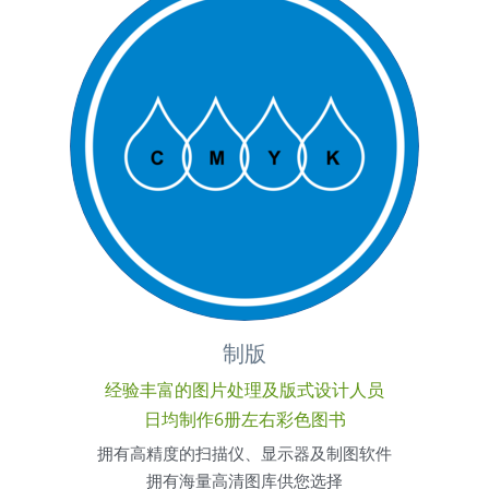
制版
经验丰富的图片处理及版式设计人员
日均制作6册左右彩色图书
拥有高精度的扫描仪、显示器及制图软件
拥有海量高清图库供您选择