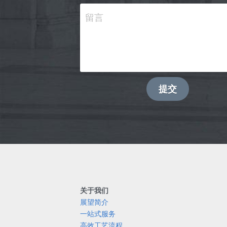
留言
提交
关于我们
展望简介
一站式服务
高效工艺流程