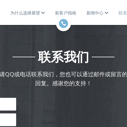
为什么选择展望
新客户指南
新闻中心
联系
联系我们
请QQ或电话联系我们，您也可以通过邮件或留言
回复。感谢您的支持！